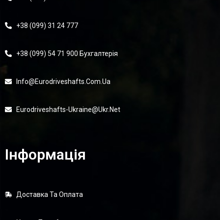
+38 (099) 31 24 777
+38 (099) 54 71 900 Бухгалтерія
Info@eurodriveshafts.com.ua
Eurodriveshafts-Ukraine@ukr.net
Інформація
Доставка Та Оплата