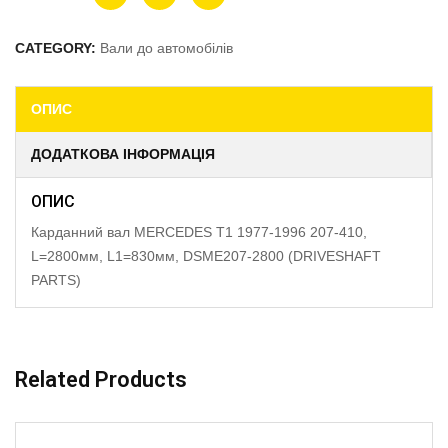
CATEGORY:
Вали до автомобілів
ОПИС
ДОДАТКОВА ІНФОРМАЦІЯ
ОПИС
Карданний вал MERCEDES T1 1977-1996 207-410,
L=2800мм, L1=830мм, DSME207-2800 (DRIVESHAFT
PARTS)
Related Products