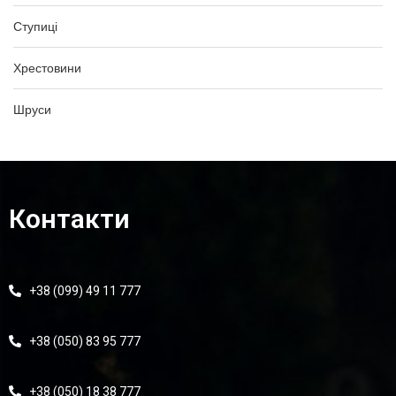
Ступиці
Хрестовини
Шруси
Контакти
+38 (099) 49 11 777
+38 (050) 83 95 777
+38 (050) 18 38 777