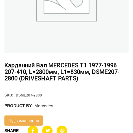
Карданний Вал MERCEDES T1 1977-1996
207-410, L=2800мм, L1=830мм, DSME207-
2800 (DRIVESHAFT PARTS)
SKU:
DSME207-2800
PRODUCT BY:
Mercedes
Під замовлення
SHARE