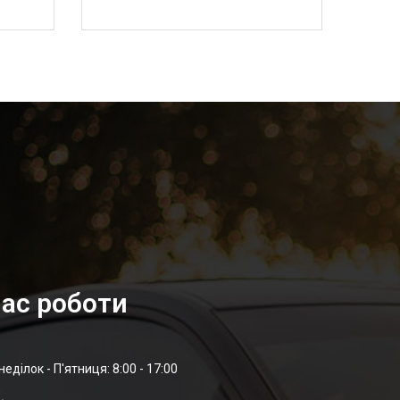
ас роботи
неділок - П'ятниця: 8:00 - 17:00