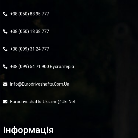
+38 (050) 83 95 777
+38 (050) 18 38 777
+38 (099) 31 24 777
+38 (099) 54 71 900 Бухгалтерія
Info@eurodriveshafts.com.ua
Eurodriveshafts-Ukraine@ukr.net
Інформація