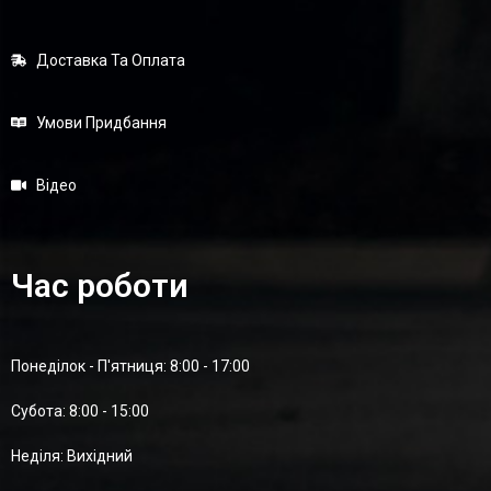
Доставка Та Оплата
Умови Придбання
Відео
Час роботи
Понеділок - П'ятниця: 8:00 - 17:00
Суботa: 8:00 - 15:00
Неділя: Вихідний