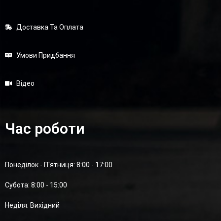
Доставка Та Оплата
Умови Придбання
Відео
Час роботи
Понеділок - П'ятниця: 8:00 - 17:00
Суботa: 8:00 - 15:00
Неділя: Вихідний