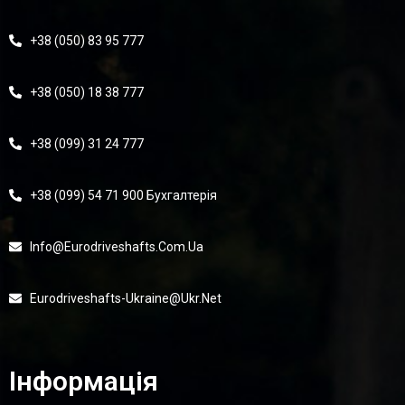
+38 (050) 83 95 777
+38 (050) 18 38 777
+38 (099) 31 24 777
+38 (099) 54 71 900 Бухгалтерія
Info@eurodriveshafts.com.ua
Eurodriveshafts-Ukraine@ukr.net
Інформація