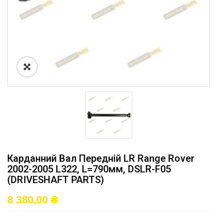
Карданний Вал Передній LR Range Rover
2002-2005 L322, L=790мм, DSLR-F05
(DRIVESHAFT PARTS)
8 380,00
₴