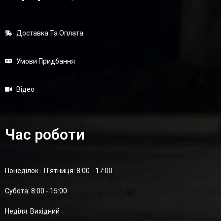
Доставка Та Оплата
Умови Придбання
Відео
Час роботи
Понеділок - П'ятниця: 8:00 - 17:00
Суботa: 8:00 - 15:00
Неділя: Вихідний