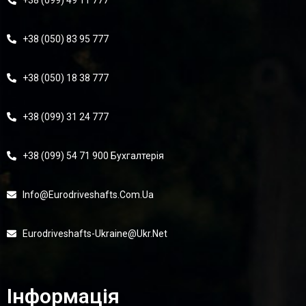
+38 (099) 49 11 777
+38 (050) 83 95 777
+38 (050) 18 38 777
+38 (099) 31 24 777
+38 (099) 54 71 900 Бухгалтерія
Info@eurodriveshafts.com.ua
Eurodriveshafts-Ukraine@ukr.net
Інформація