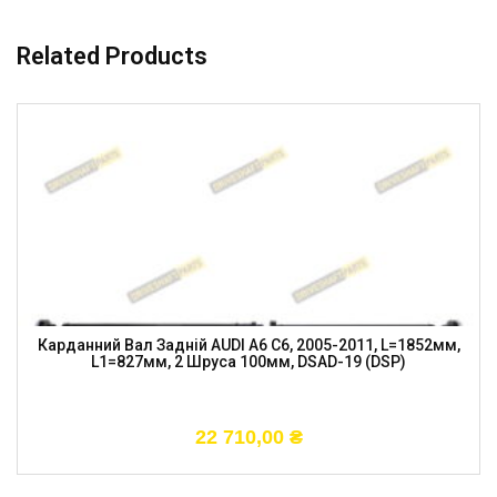
Related Products
Карданний Вал Задній AUDI A6 C6, 2005-2011, L=1852мм,
L1=827мм, 2 Шруса 100мм, DSAD-19 (DSP)
22 710,00
₴