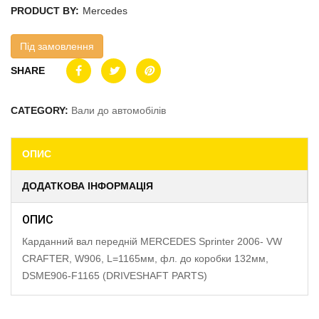
PRODUCT BY:
Mercedes
Під замовлення
SHARE
CATEGORY:
Вали до автомобілів
ОПИС
ДОДАТКОВА ІНФОРМАЦІЯ
ОПИС
Карданний вал передній MERCEDES Sprinter 2006- VW
CRAFTER, W906, L=1165мм, фл. до коробки 132мм,
DSME906-F1165 (DRIVESHAFT PARTS)