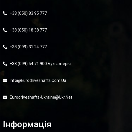
+38 (050) 83 95 777
+38 (050) 18 38 777
+38 (099) 31 24 777
+38 (099) 54 71 900 Бухгалтерія
Info@eurodriveshafts.com.ua
Eurodriveshafts-Ukraine@ukr.net
Інформація