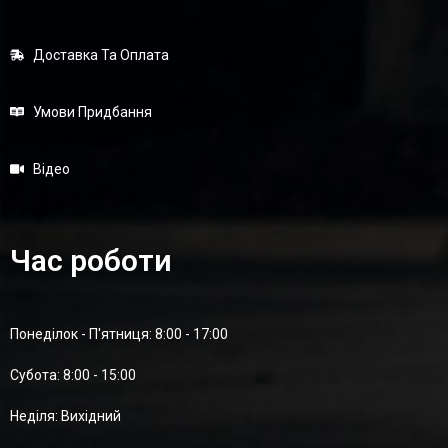
Доставка Та Оплата
Умови Придбання
Відео
Час роботи
Понеділок - П'ятниця: 8:00 - 17:00
Суботa: 8:00 - 15:00
Неділя: Вихідний