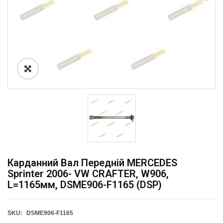
Карданний Вал Передній MERCEDES
Sprinter 2006- VW CRAFTER, W906,
L=1165мм, DSME906-F1165 (DSP)
SKU:
DSME906-F1165