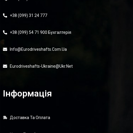
+38 (099) 31 24 777
+38 (099) 54 71 900 Бухгалтерія
Info@eurodriveshafts.com.ua
Eurodriveshafts-Ukraine@ukr.net
Інформація
Доставка Та Оплата