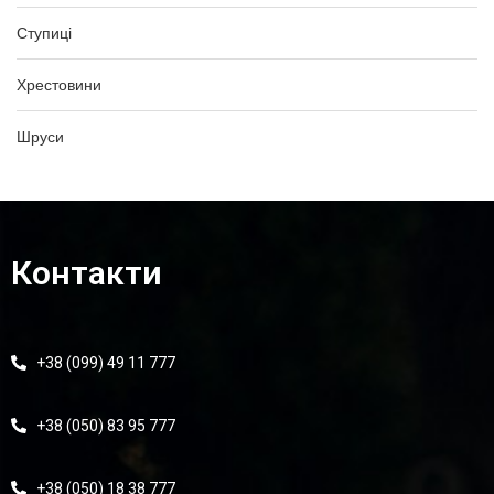
Ступиці
Хрестовини
Шруси
Контакти
+38 (099) 49 11 777
+38 (050) 83 95 777
+38 (050) 18 38 777