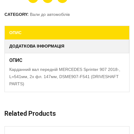
CATEGORY:
Вали до автомобілів
ОПИС
ДОДАТКОВА ІНФОРМАЦІЯ
ОПИС
Карданний вал передній MERCEDES Sprinter 907 2018-,
L=541мм, 2x фл. 147мм, DSME907-F541 (DRIVESHAFT
PARTS)
Related Products