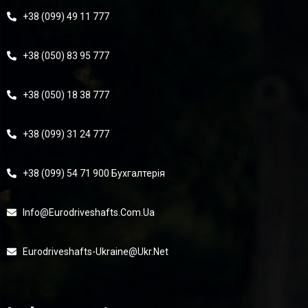
+38 (099) 49 11 777
+38 (050) 83 95 777
+38 (050) 18 38 777
+38 (099) 31 24 777
+38 (099) 54 71 900 Бухгалтерія
Info@eurodriveshafts.com.ua
Eurodriveshafts-Ukraine@ukr.net