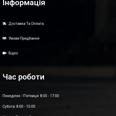
Інформація
Доставка Та Оплата
Умови Придбання
Відео
Час роботи
Понеділок - П'ятниця: 8:00 - 17:00
Суботa: 8:00 - 15:00