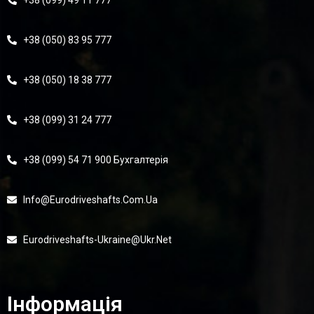
+38 (099) 49 11 777
+38 (050) 83 95 777
+38 (050) 18 38 777
+38 (099) 31 24 777
+38 (099) 54 71 900 Бухгалтерія
Info@eurodriveshafts.com.ua
Eurodriveshafts-Ukraine@ukr.net
Інформація