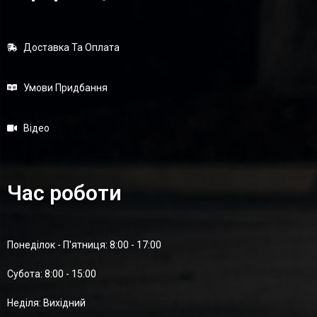
Доставка Та Оплата
Умови Придбання
Відео
Час роботи
Понеділок - П'ятниця: 8:00 - 17:00
Суботa: 8:00 - 15:00
Неділя: Вихідний