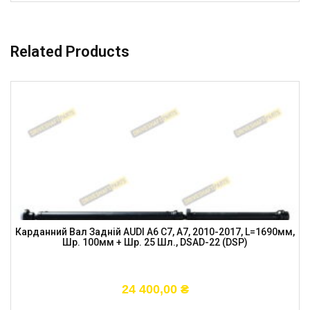
Related Products
Карданний Вал Задній AUDI A6 C7, A7, 2010-2017, L=1690мм,
Шр. 100мм + Шр. 25 Шл., DSAD-22 (DSP)
24 400,00
₴