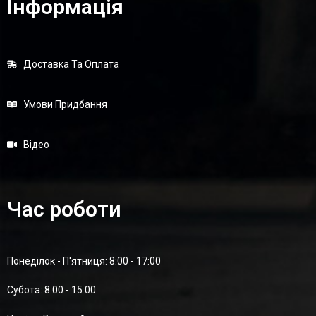
Інформація
Доставка Та Оплата
Умови Придбання
Відео
Час роботи
Понеділок - П'ятниця: 8:00 - 17:00
Суботa: 8:00 - 15:00