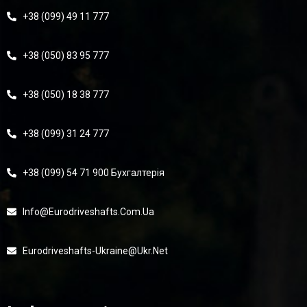
+38 (099) 49 11 777
+38 (050) 83 95 777
+38 (050) 18 38 777
+38 (099) 31 24 777
+38 (099) 54 71 900 Бухгалтерія
Info@eurodriveshafts.com.ua
Eurodriveshafts-Ukraine@ukr.net