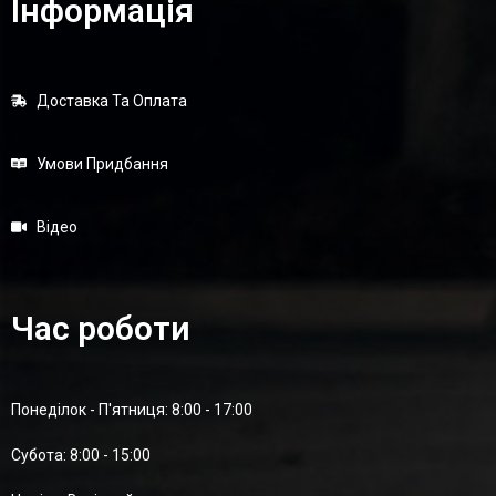
Інформація
Доставка Та Оплата
Умови Придбання
Відео
Час роботи
Понеділок - П'ятниця: 8:00 - 17:00
Суботa: 8:00 - 15:00