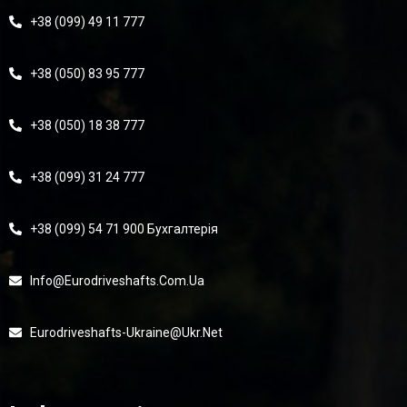
+38 (099) 49 11 777
+38 (050) 83 95 777
+38 (050) 18 38 777
+38 (099) 31 24 777
+38 (099) 54 71 900 Бухгалтерія
Info@eurodriveshafts.com.ua
Eurodriveshafts-Ukraine@ukr.net