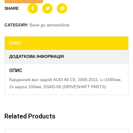
SHARE
CATEGORY:
Вали до автомобілів
ОПИС
ДОДАТКОВА ІНФОРМАЦІЯ
ОПИС
Карданний вал задній AUDI A6 C6, 2005-2011, L=1585мм,
2x шруса 100мм, DSAD-08 (DRIVESHAFT PARTS)
Related Products