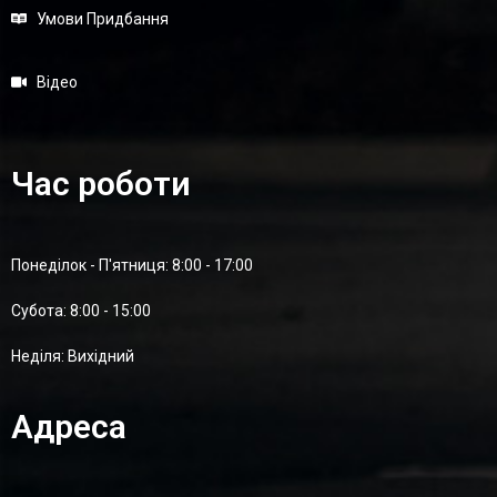
Умови Придбання
Відео
Час роботи
Понеділок - П'ятниця: 8:00 - 17:00
Суботa: 8:00 - 15:00
Неділя: Вихідний
Адреса