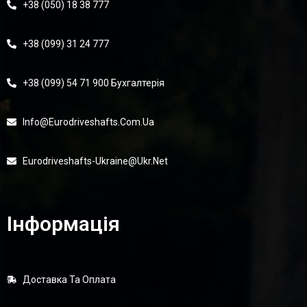
+38 (050) 18 38 777
+38 (099) 31 24 777
+38 (099) 54 71 900 Бухгалтерія
Info@eurodriveshafts.com.ua
Eurodriveshafts-Ukraine@ukr.net
Інформація
Доставка Та Оплата