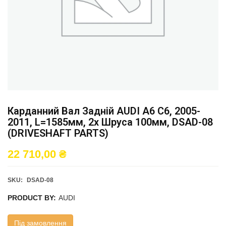
Карданний Вал Задній AUDI A6 C6, 2005-
2011, L=1585мм, 2x Шруса 100мм, DSAD-08
(DRIVESHAFT PARTS)
22 710,00
₴
SKU:
DSAD-08
PRODUCT BY:
AUDI
Під замовлення