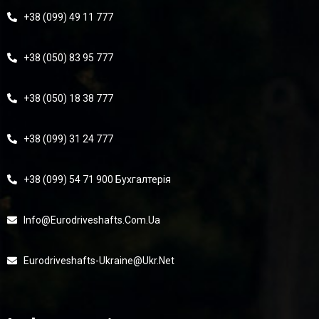
+38 (099) 49 11 777
+38 (050) 83 95 777
+38 (050) 18 38 777
+38 (099) 31 24 777
+38 (099) 54 71 900 Бухгалтерія
Info@eurodriveshafts.com.ua
Eurodriveshafts-Ukraine@ukr.net