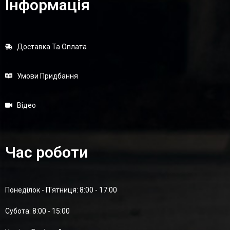
Інформація
Доставка Та Оплата
Умови Придбання
Відео
Час роботи
Понеділок - П'ятниця: 8:00 - 17:00
Суботa: 8:00 - 15:00