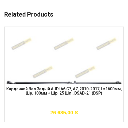
Related Products
Карданний Вал Задній AUDI A6 C7, A7, 2010-2017, L=1600мм,
Шр. 100мм + Шр. 25 Шл., DSAD-21 (DSP)
26 685,00
₴