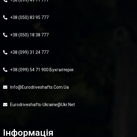
+38 (099) 49 11 777
+38 (050) 83 95 777
+38 (050) 18 38 777
+38 (099) 31 24 777
+38 (099) 54 71 900 Бухгалтерія
Info@eurodriveshafts.com.ua
Eurodriveshafts-Ukraine@ukr.net
Інформація