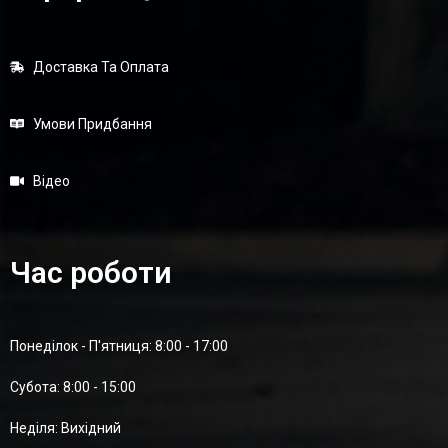
Доставка Та Оплата
Умови Придбання
Відео
Час роботи
Понеділок - П'ятниця: 8:00 - 17:00
Суботa: 8:00 - 15:00
Неділя: Вихідний