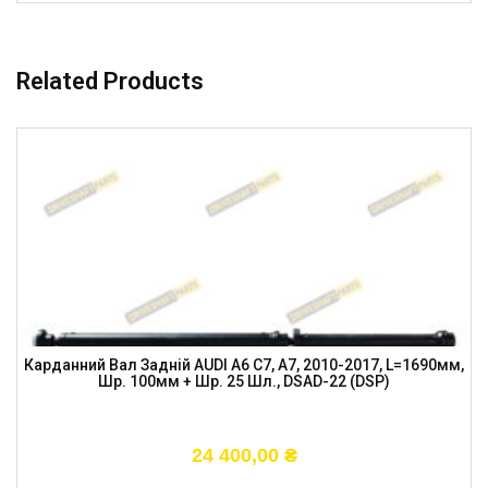
Related Products
Карданний Вал Задній AUDI A6 C7, A7, 2010-2017, L=1690мм,
Шр. 100мм + Шр. 25 Шл., DSAD-22 (DSP)
24 400,00
₴