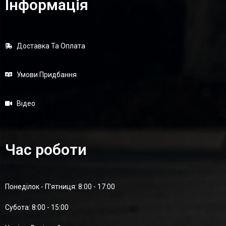
Інформація
Доставка Та Оплата
Умови Придбання
Відео
Час роботи
Понеділок - П'ятниця: 8:00 - 17:00
Суботa: 8:00 - 15:00