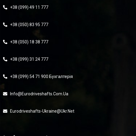
+38 (099) 49 11 777
+38 (050) 83 95 777
+38 (050) 18 38 777
+38 (099) 31 24 777
+38 (099) 54 71 900 Бухгалтерія
Info@eurodriveshafts.com.ua
Eurodriveshafts-Ukraine@ukr.net