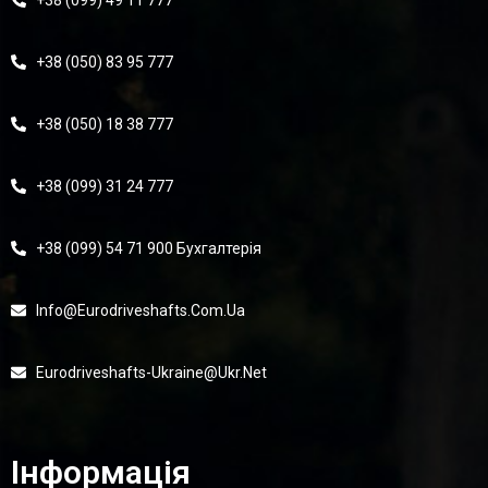
+38 (099) 49 11 777
+38 (050) 83 95 777
+38 (050) 18 38 777
+38 (099) 31 24 777
+38 (099) 54 71 900 Бухгалтерія
Info@eurodriveshafts.com.ua
Eurodriveshafts-Ukraine@ukr.net
Інформація