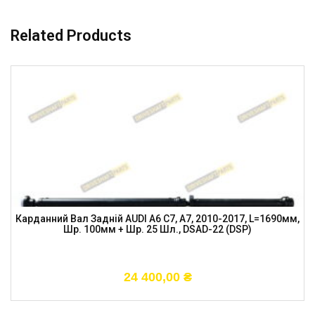
Related Products
Карданний Вал Задній AUDI A6 C7, A7, 2010-2017, L=1690мм,
Шр. 100мм + Шр. 25 Шл., DSAD-22 (DSP)
24 400,00
₴