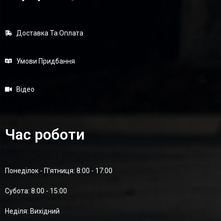
Доставка Та Оплата
Умови Придбання
Відео
Час роботи
Понеділок - П'ятниця: 8:00 - 17:00
Суботa: 8:00 - 15:00
Неділя: Вихідний