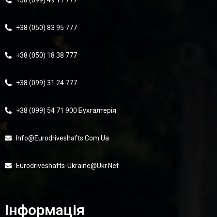
+38 (099) 49 11 777
+38 (050) 83 95 777
+38 (050) 18 38 777
+38 (099) 31 24 777
+38 (099) 54 71 900 Бухгалтерія
Info@eurodriveshafts.com.ua
Eurodriveshafts-Ukraine@ukr.net
Інформація