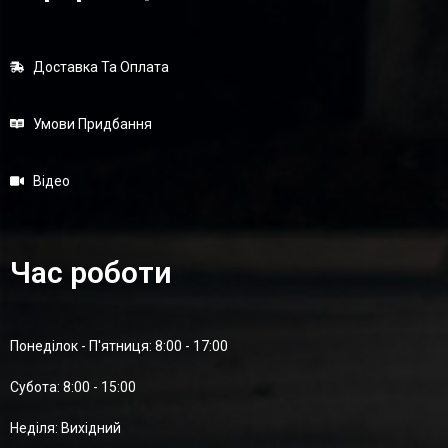
Доставка Та Оплата
Умови Придбання
Відео
Час роботи
Понеділок - П'ятниця: 8:00 - 17:00
Суботa: 8:00 - 15:00
Неділя: Вихідний