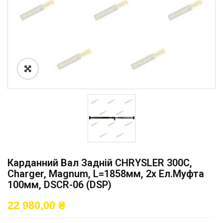
Карданний Вал Задній CHRYSLER 300C,
Charger, Magnum, L=1858мм, 2x Ел.муфта
100мм, DSCR-06 (DSP)
22 980,00
₴