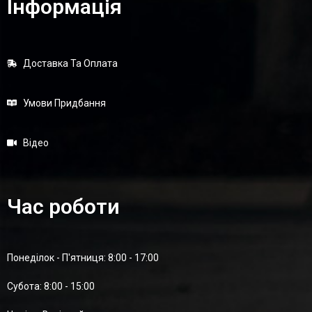
Інформація
Доставка Та Оплата
Умови Придбання
Відео
Час роботи
Понеділок - П'ятниця: 8:00 - 17:00
Суботa: 8:00 - 15:00