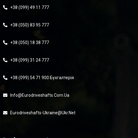
+38 (099) 49 11 777
+38 (050) 83 95 777
+38 (050) 18 38 777
+38 (099) 31 24 777
+38 (099) 54 71 900 Бухгалтерія
Info@eurodriveshafts.com.ua
Eurodriveshafts-Ukraine@ukr.net