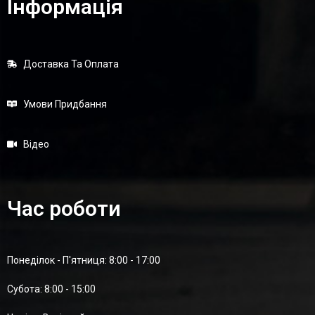
Інформація
Доставка Та Оплата
Умови Придбання
Відео
Час роботи
Понеділок - П'ятниця: 8:00 - 17:00
Суботa: 8:00 - 15:00