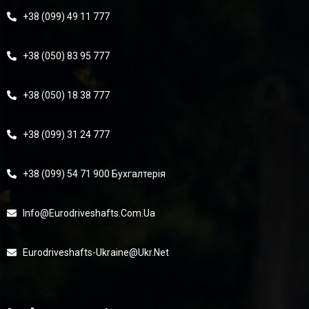
+38 (099) 49 11 777
+38 (050) 83 95 777
+38 (050) 18 38 777
+38 (099) 31 24 777
+38 (099) 54 71 900 Бухгалтерія
Info@eurodriveshafts.com.ua
Eurodriveshafts-Ukraine@ukr.net