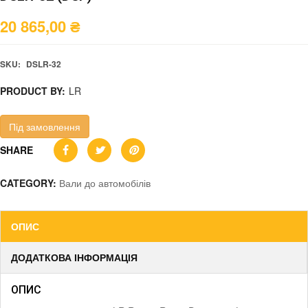
20 865,00
₴
SKU:
DSLR-32
PRODUCT BY:
LR
Під замовлення
SHARE
CATEGORY:
Вали до автомобілів
ОПИС
ДОДАТКОВА ІНФОРМАЦІЯ
ОПИС