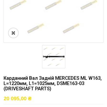
Карданний Вал Задній MERCEDES ML W163,
L=1220мм, L1=1025мм, DSME163-03
(DRIVESHAFT PARTS)
20 095,00
₴