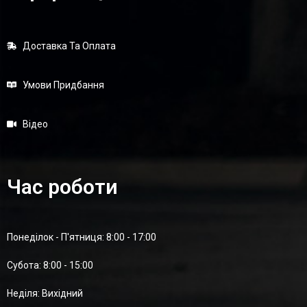
Доставка Та Оплата
Умови Придбання
Відео
Час роботи
Понеділок - П'ятниця: 8:00 - 17:00
Суботa: 8:00 - 15:00
Неділя: Вихідний