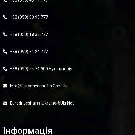
+38 (099) 49 11 777
+38 (050) 83 95 777
+38 (050) 18 38 777
+38 (099) 31 24 777
+38 (099) 54 71 900 Бухгалтерія
Info@eurodriveshafts.com.ua
Eurodriveshafts-Ukraine@ukr.net
Інформація