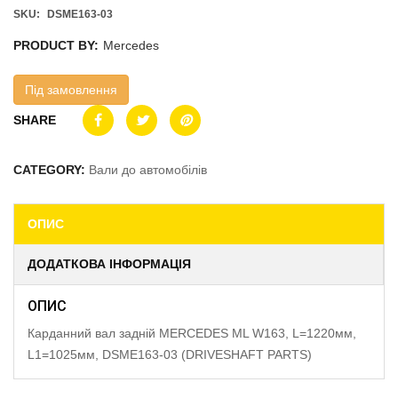
SKU:
DSME163-03
PRODUCT BY:
Mercedes
Під замовлення
SHARE
CATEGORY:
Вали до автомобілів
ОПИС
ДОДАТКОВА ІНФОРМАЦІЯ
ОПИС
Карданний вал задній MERCEDES ML W163, L=1220мм,
L1=1025мм, DSME163-03 (DRIVESHAFT PARTS)