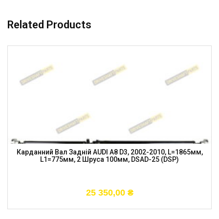
Related Products
Карданний Вал Задній AUDI A8 D3, 2002-2010, L=1865мм,
L1=775мм, 2 Шруса 100мм, DSAD-25 (DSP)
25 350,00
₴