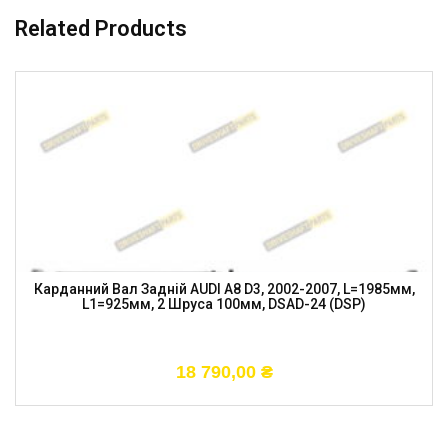
Related Products
Карданний Вал Задній AUDI A8 D3, 2002-2007, L=1985мм,
L1=925мм, 2 Шруса 100мм, DSAD-24 (DSP)
18 790,00
₴