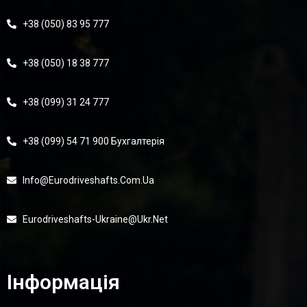
+38 (050) 83 95 777
+38 (050) 18 38 777
+38 (099) 31 24 777
+38 (099) 54 71 900 Бухгалтерія
Info@eurodriveshafts.com.ua
Eurodriveshafts-Ukraine@ukr.net
Інформація