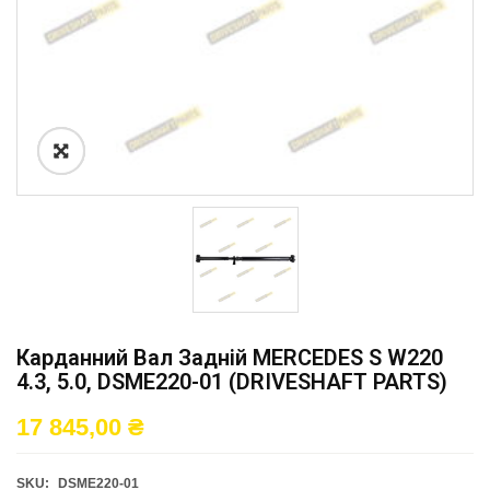
Карданний Вал Задній MERCEDES S W220
4.3, 5.0, DSME220-01 (DRIVESHAFT PARTS)
17 845,00
₴
SKU:
DSME220-01