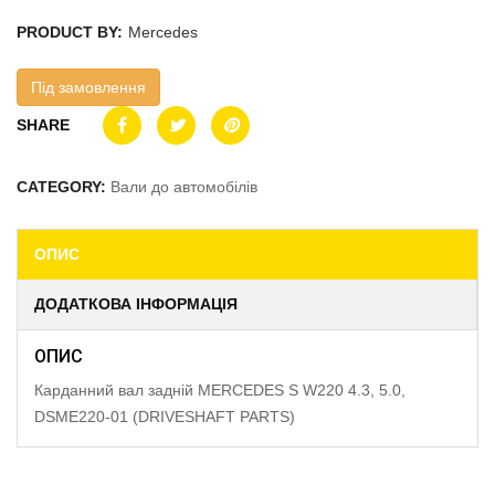
PRODUCT BY:
Mercedes
Під замовлення
SHARE
CATEGORY:
Вали до автомобілів
ОПИС
ДОДАТКОВА ІНФОРМАЦІЯ
ОПИС
Карданний вал задній MERCEDES S W220 4.3, 5.0,
DSME220-01 (DRIVESHAFT PARTS)