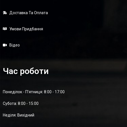
Доставка Та Оплата
Умови Придбання
Відео
Час роботи
Понеділок - П'ятниця: 8:00 - 17:00
Суботa: 8:00 - 15:00
Неділя: Вихідний