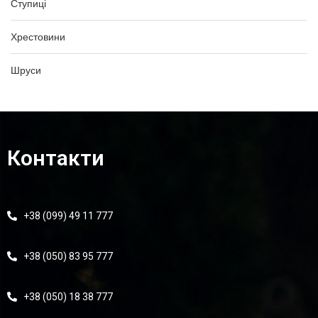
Ступиці
Хрестовини
Шруси
Контакти
+38 (099) 49 11 777
+38 (050) 83 95 777
+38 (050) 18 38 777