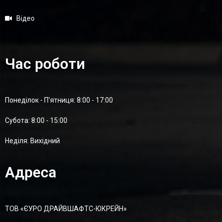
Відео
Час роботи
Понеділок - П'ятниця: 8:00 - 17:00
Суботa: 8:00 - 15:00
Неділя: Вихідний
Адреса
ТОВ «ЄУРО ДРАЙВШАФТC-ЮКРЕЙН»