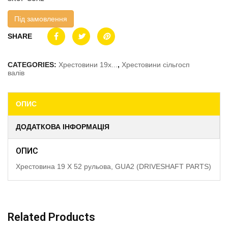
Під замовлення
SHARE
CATEGORIES:
Хрестовини 19x...
,
Хрестовини сільгосп
валів
ОПИС
ДОДАТКОВА ІНФОРМАЦІЯ
ОПИС
Хрестовина 19 X 52 рульова, GUA2 (DRIVESHAFT PARTS)
Related Products