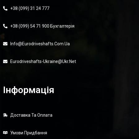
+38 (099) 31 24 777
+38 (099) 54 71 900 Бухгалтерія
Info@eurodriveshafts.com.ua
Eurodriveshafts-Ukraine@ukr.net
Інформація
Доставка Та Оплата
Умови Придбання