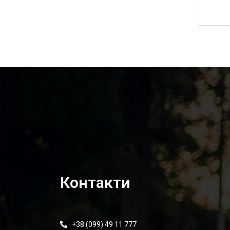
1 815,00
₴
Контакти
+38 (099) 49 11 777