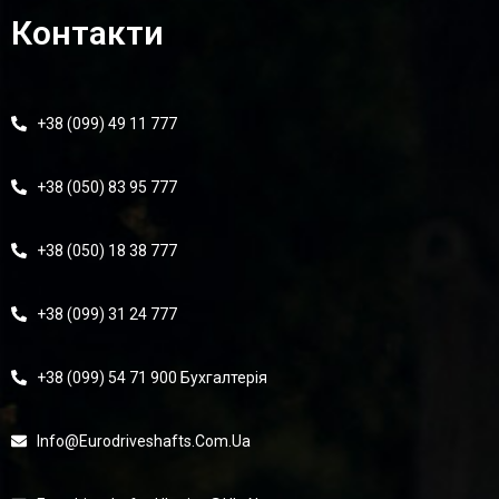
Контакти
+38 (099) 49 11 777
+38 (050) 83 95 777
+38 (050) 18 38 777
+38 (099) 31 24 777
+38 (099) 54 71 900 Бухгалтерія
Info@eurodriveshafts.com.ua