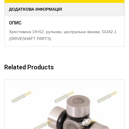
ДОДАТКОВА ІНФОРМАЦІЯ
ОПИС
Хрестовина 19×52, рульова, центральна змазка, GUA2-1
(DRIVESHAFT PARTS)
Related Products