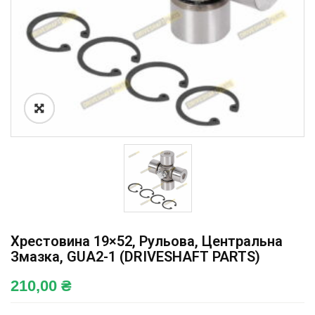
Хрестовина 19×52, Рульова, Центральна
Змазка, GUA2-1 (DRIVESHAFT PARTS)
210,00
₴