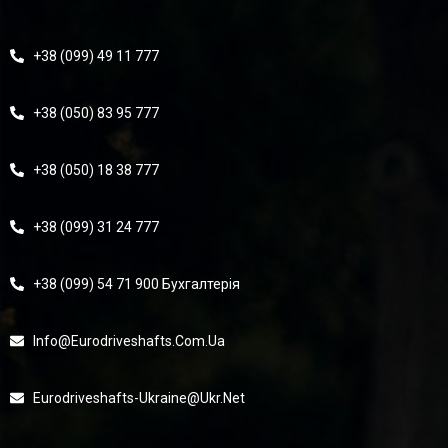
+38 (099) 49 11 777
+38 (050) 83 95 777
+38 (050) 18 38 777
+38 (099) 31 24 777
+38 (099) 54 71 900 Бухгалтерія
Info@eurodriveshafts.com.ua
Eurodriveshafts-Ukraine@ukr.net