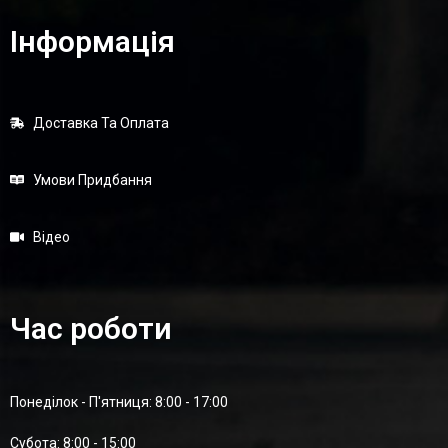
Інформація
Доставка Та Оплата
Умови Придбання
Відео
Час роботи
Понеділок - П'ятниця: 8:00 - 17:00
Суботa: 8:00 - 15:00