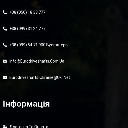
+38 (050) 18 38 777
+38 (099) 31 24 777
+38 (099) 54 71 900 Бухгалтерія
Info@eurodriveshafts.com.ua
Eurodriveshafts-Ukraine@ukr.net
Інформація
Доставка Та Оплата