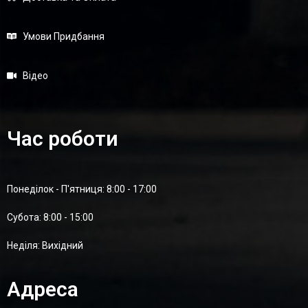
Умови Придбання
Відео
Час роботи
Понеділок - П'ятниця: 8:00 - 17:00
Суботa: 8:00 - 15:00
Неділя: Вихідний
Адреса