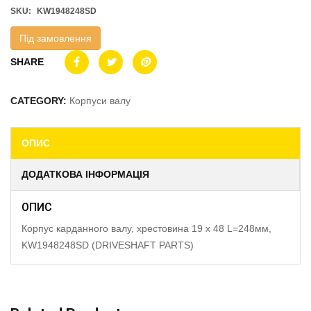
SKU:
KW1948248SD
Під замовлення
SHARE
CATEGORY:
Корпуси валу
ОПИС
ДОДАТКОВА ІНФОРМАЦІЯ
ОПИС
Корпус карданного валу, хрестовина 19 x 48 L=248мм,
KW1948248SD (DRIVESHAFT PARTS)