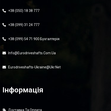
+38 (050) 18 38 777
+38 (099) 31 24 777
+38 (099) 54 71 900 Бухгалтерія
Info@eurodriveshafts.com.ua
Eurodriveshafts-Ukraine@ukr.net
Інформація
Доставка Та Оплата