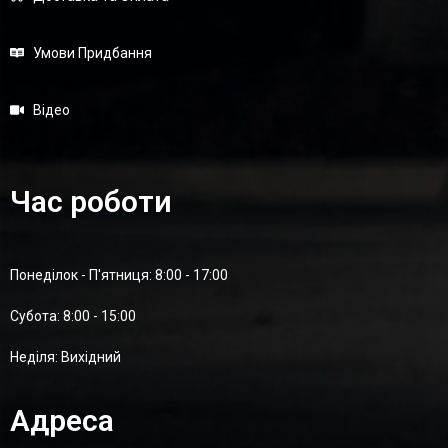
Умови Придбання
Відео
Час роботи
Понеділок - П'ятниця: 8:00 - 17:00
Суботa: 8:00 - 15:00
Неділя: Вихідний
Адреса