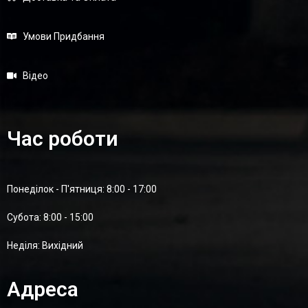
Умови Придбання
Відео
Час роботи
Понеділок - П'ятниця: 8:00 - 17:00
Суботa: 8:00 - 15:00
Неділя: Вихідний
Адреса