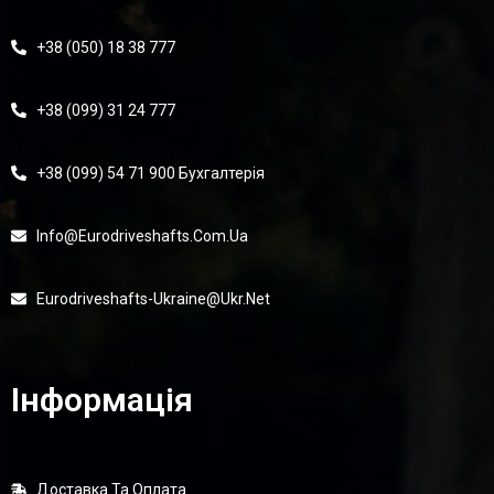
+38 (050) 18 38 777
+38 (099) 31 24 777
+38 (099) 54 71 900 Бухгалтерія
Info@eurodriveshafts.com.ua
Eurodriveshafts-Ukraine@ukr.net
Інформація
Доставка Та Оплата