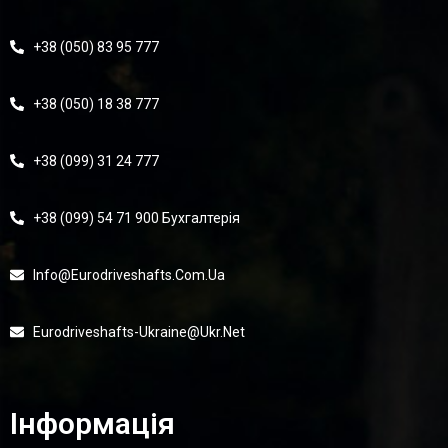
+38 (050) 83 95 777
+38 (050) 18 38 777
+38 (099) 31 24 777
+38 (099) 54 71 900 Бухгалтерія
Info@eurodriveshafts.com.ua
Eurodriveshafts-Ukraine@ukr.net
Інформація