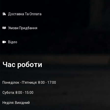
Доставка Та Оплата
Умови Придбання
Відео
Час роботи
Понеділок - П'ятниця: 8:00 - 17:00
Суботa: 8:00 - 15:00
Неділя: Вихідний