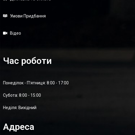
Умови Придбання
Відео
Час роботи
Понеділок - П'ятниця: 8:00 - 17:00
Суботa: 8:00 - 15:00
Неділя: Вихідний
Адреса