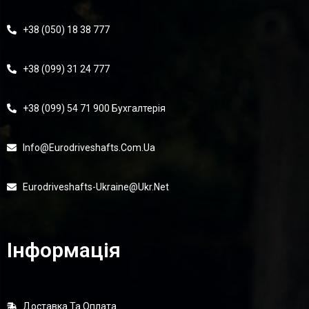
+38 (050) 18 38 777
+38 (099) 31 24 777
+38 (099) 54 71 900 Бухгалтерія
Info@eurodriveshafts.com.ua
Eurodriveshafts-Ukraine@ukr.net
Інформація
Доставка Та Оплата