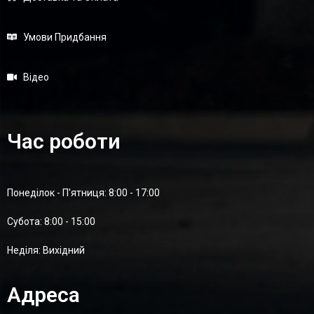
Умови Придбання
Відео
Час роботи
Понеділок - П'ятниця: 8:00 - 17:00
Суботa: 8:00 - 15:00
Неділя: Вихідний
Адреса