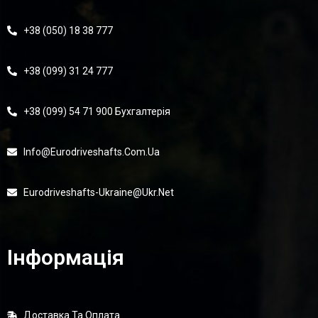
+38 (050) 18 38 777
+38 (099) 31 24 777
+38 (099) 54 71 900 Бухгалтерія
Info@eurodriveshafts.com.ua
Eurodriveshafts-Ukraine@ukr.net
Інформація
Доставка Та Оплата