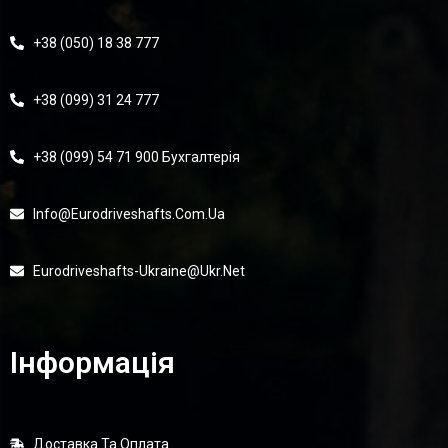
+38 (050) 18 38 777
+38 (099) 31 24 777
+38 (099) 54 71 900 Бухгалтерія
Info@eurodriveshafts.com.ua
Eurodriveshafts-Ukraine@ukr.net
Інформація
Доставка Та Оплата