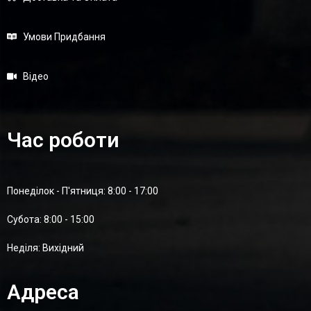
Умови Придбання
Відео
Час роботи
Понеділок - П'ятниця: 8:00 - 17:00
Суботa: 8:00 - 15:00
Неділя: Вихідний
Адреса