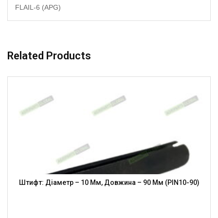
FLAIL-6 (APG)
Related Products
Штифт: Діаметр – 10 Мм, Довжина – 90 Мм (PIN10-90)