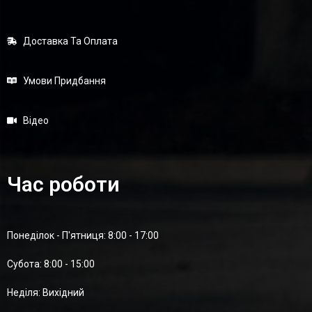
Доставка Та Оплата
Умови Придбання
Відео
Час роботи
Понеділок - П'ятниця: 8:00 - 17:00
Суботa: 8:00 - 15:00
Неділя: Вихідний