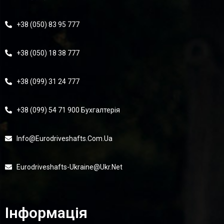
+38 (050) 83 95 777
+38 (050) 18 38 777
+38 (099) 31 24 777
+38 (099) 54 71 900 Бухгалтерія
Info@eurodriveshafts.com.ua
Eurodriveshafts-Ukraine@ukr.net
Інформація