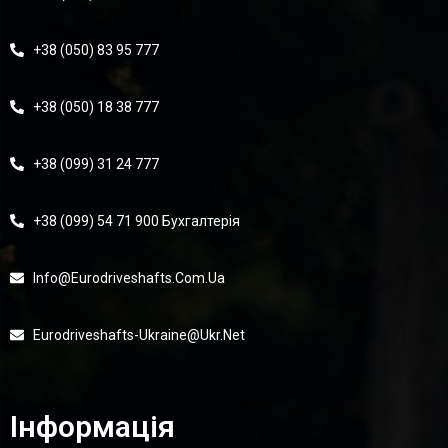
+38 (050) 83 95 777
+38 (050) 18 38 777
+38 (099) 31 24 777
+38 (099) 54 71 900 Бухгалтерія
Info@eurodriveshafts.com.ua
Eurodriveshafts-Ukraine@ukr.net
Інформація