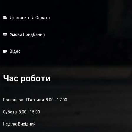
Доставка Та Оплата
Умови Придбання
Відео
Час роботи
Понеділок - П'ятниця: 8:00 - 17:00
Суботa: 8:00 - 15:00
Неділя: Вихідний