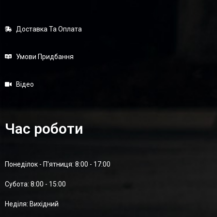
Доставка Та Оплата
Умови Придбання
Відео
Час роботи
Понеділок - П'ятниця: 8:00 - 17:00
Суботa: 8:00 - 15:00
Неділя: Вихідний