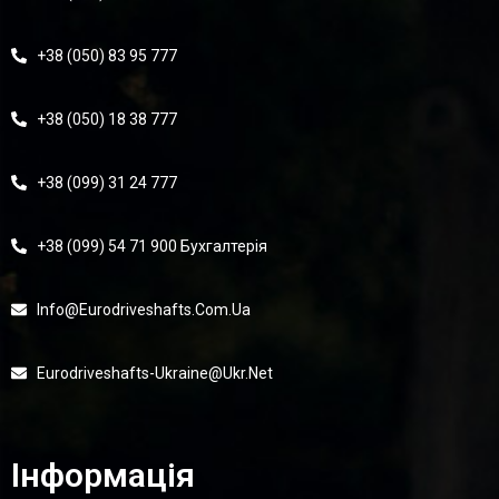
+38 (050) 83 95 777
+38 (050) 18 38 777
+38 (099) 31 24 777
+38 (099) 54 71 900 Бухгалтерія
Info@eurodriveshafts.com.ua
Eurodriveshafts-Ukraine@ukr.net
Інформація