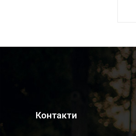
3 300,00
₴
Контакти