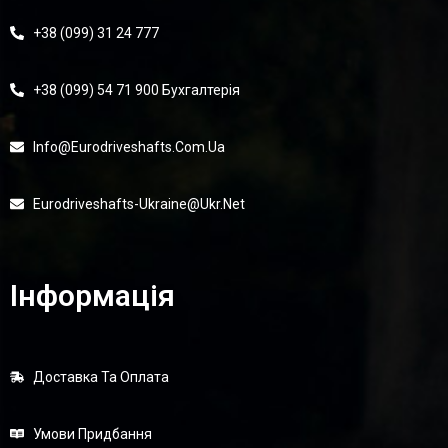
+38 (099) 31 24 777
+38 (099) 54 71 900 Бухгалтерія
Info@eurodriveshafts.com.ua
Eurodriveshafts-Ukraine@ukr.net
Інформація
Доставка Та Оплата
Умови Придбання