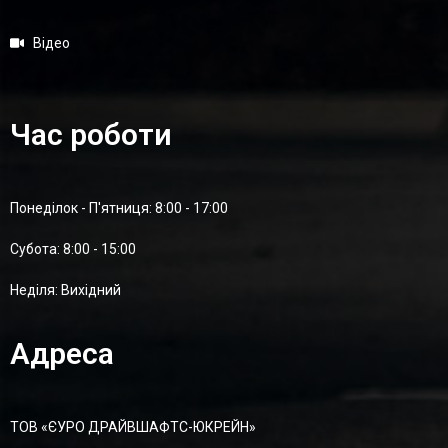
Відео
Час роботи
Понеділок - П'ятниця: 8:00 - 17:00
Суботa: 8:00 - 15:00
Неділя: Вихідний
Адреса
ТОВ «ЄУРО ДРАЙВШАФТC-ЮКРЕЙН»