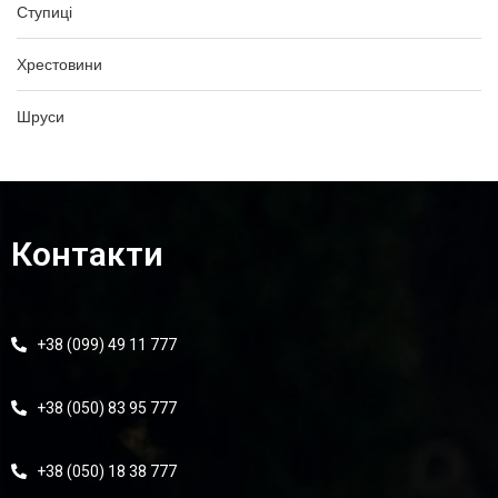
Ступиці
Хрестовини
Шруси
Контакти
+38 (099) 49 11 777
+38 (050) 83 95 777
+38 (050) 18 38 777