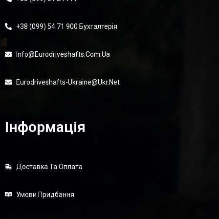
+38 (099) 54 71 900 Бухгалтерія
Info@eurodriveshafts.com.ua
Eurodriveshafts-Ukraine@ukr.net
Інформація
Доставка Та Оплата
Умови Придбання