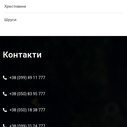
Хрестовини
Шруси
Контакти
+38 (099) 49 11 777
+38 (050) 83 95 777
+38 (050) 18 38 777
+38 (099) 31 24 777