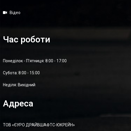
Відео
Час роботи
Понеділок - П'ятниця: 8:00 - 17:00
Суботa: 8:00 - 15:00
Неділя: Вихідний
Адреса
ТОВ «ЄУРО ДРАЙВШАФТC-ЮКРЕЙН»