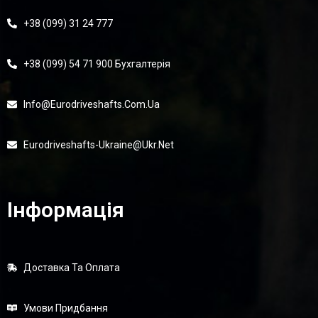
+38 (099) 31 24 777
+38 (099) 54 71 900 Бухгалтерія
Info@eurodriveshafts.com.ua
Eurodriveshafts-Ukraine@ukr.net
Інформація
Доставка Та Оплата
Умови Придбання