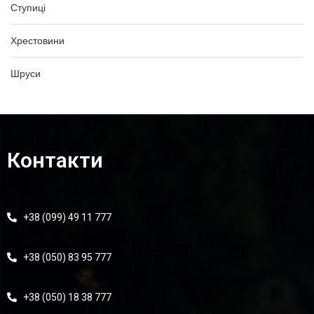
Ступиці
Хрестовини
Шруси
Контакти
+38 (099) 49 11 777
+38 (050) 83 95 777
+38 (050) 18 38 777