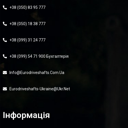
+38 (050) 83 95 777
+38 (050) 18 38 777
+38 (099) 31 24 777
+38 (099) 54 71 900 Бухгалтерія
Info@eurodriveshafts.com.ua
Eurodriveshafts-Ukraine@ukr.net
Інформація