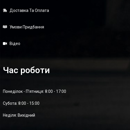
Доставка Та Оплата
Умови Придбання
Відео
Час роботи
Понеділок - П'ятниця: 8:00 - 17:00
Суботa: 8:00 - 15:00
Неділя: Вихідний