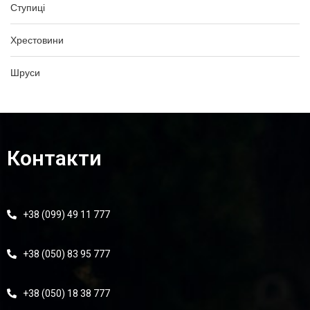
Ступиці
Хрестовини
Шруси
Контакти
+38 (099) 49 11 777
+38 (050) 83 95 777
+38 (050) 18 38 777