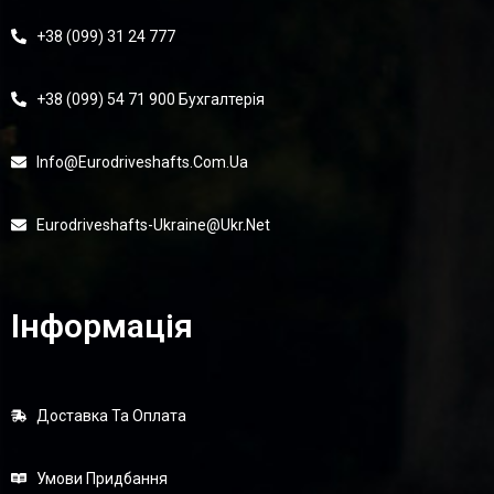
+38 (099) 31 24 777
+38 (099) 54 71 900 Бухгалтерія
Info@eurodriveshafts.com.ua
Eurodriveshafts-Ukraine@ukr.net
Інформація
Доставка Та Оплата
Умови Придбання