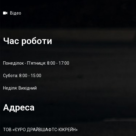
Відео
Час роботи
Понеділок - П'ятниця: 8:00 - 17:00
Суботa: 8:00 - 15:00
Неділя: Вихідний
Адреса
ТОВ «ЄУРО ДРАЙВШАФТC-ЮКРЕЙН»