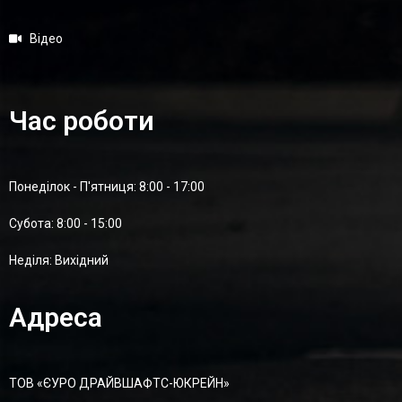
Відео
Час роботи
Понеділок - П'ятниця: 8:00 - 17:00
Суботa: 8:00 - 15:00
Неділя: Вихідний
Адреса
ТОВ «ЄУРО ДРАЙВШАФТC-ЮКРЕЙН»