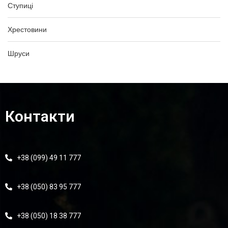
Ступиці
Хрестовини
Шруси
Контакти
+38 (099) 49 11 777
+38 (050) 83 95 777
+38 (050) 18 38 777