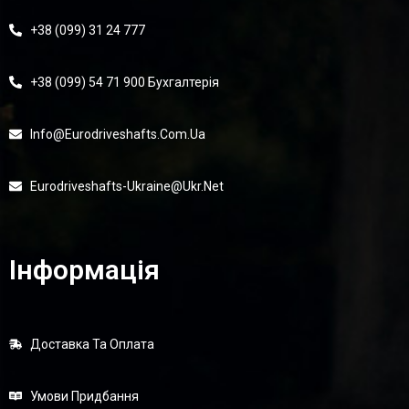
+38 (099) 31 24 777
+38 (099) 54 71 900 Бухгалтерія
Info@eurodriveshafts.com.ua
Eurodriveshafts-Ukraine@ukr.net
Інформація
Доставка Та Оплата
Умови Придбання