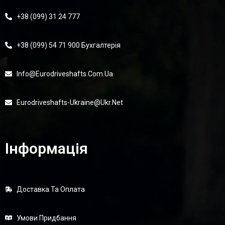
+38 (099) 31 24 777
+38 (099) 54 71 900 Бухгалтерія
Info@eurodriveshafts.com.ua
Eurodriveshafts-Ukraine@ukr.net
Інформація
Доставка Та Оплата
Умови Придбання