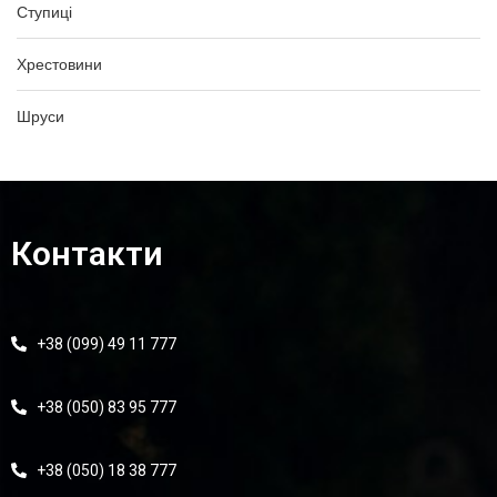
Ступиці
Хрестовини
Шруси
Контакти
+38 (099) 49 11 777
+38 (050) 83 95 777
+38 (050) 18 38 777