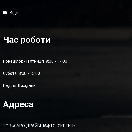
Відео
Час роботи
Понеділок - П'ятниця: 8:00 - 17:00
Суботa: 8:00 - 15:00
Неділя: Вихідний
Адреса
ТОВ «ЄУРО ДРАЙВШАФТC-ЮКРЕЙН»