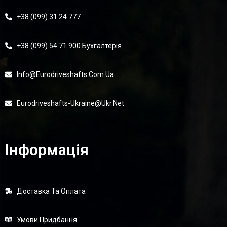
+38 (099) 31 24 777
+38 (099) 54 71 900 Бухгалтерія
Info@eurodriveshafts.com.ua
Eurodriveshafts-Ukraine@ukr.net
Інформація
Доставка Та Оплата
Умови Придбання