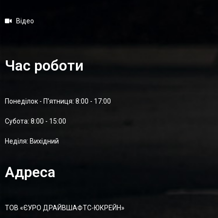
Відео
Час роботи
Понеділок - П'ятниця: 8:00 - 17:00
Суботa: 8:00 - 15:00
Неділя: Вихідний
Адреса
ТОВ «ЄУРО ДРАЙВШАФТC-ЮКРЕЙН»