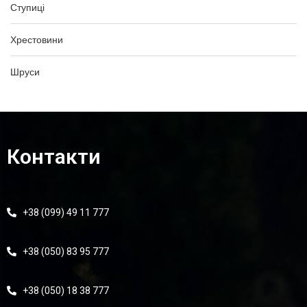
Ступиці
Хрестовини
Шруси
Контакти
+38 (099) 49 11 777
+38 (050) 83 95 777
+38 (050) 18 38 777