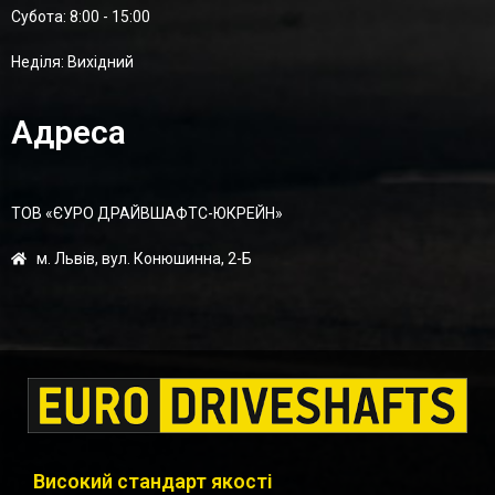
Суботa: 8:00 - 15:00
Неділя: Вихідний
Адреса
ТОВ «ЄУРО ДРАЙВШАФТC-ЮКРЕЙН»
м. Львів, вул. Конюшинна, 2-Б
Високий стандарт якості