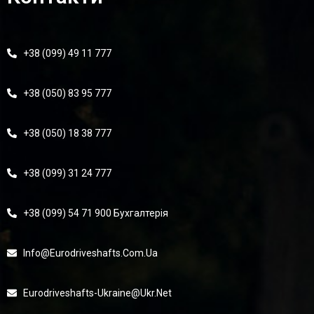
+38 (099) 49 11 777
+38 (050) 83 95 777
+38 (050) 18 38 777
+38 (099) 31 24 777
+38 (099) 54 71 900 Бухгалтерія
Info@eurodriveshafts.com.ua
Eurodriveshafts-Ukraine@ukr.net