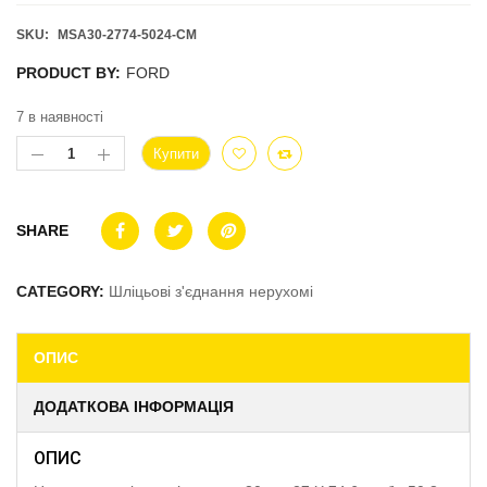
SKU:
MSA30-2774-5024-CM
PRODUCT BY:
FORD
7 в наявності
Купити
SHARE
CATEGORY:
Шліцьові з'єднання нерухомі
ОПИС
ДОДАТКОВА ІНФОРМАЦІЯ
ОПИС