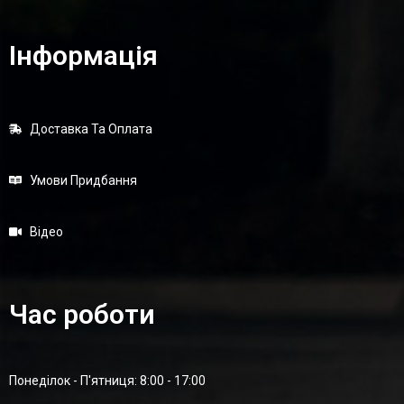
Інформація
Доставка Та Оплата
Умови Придбання
Відео
Час роботи
Понеділок - П'ятниця: 8:00 - 17:00