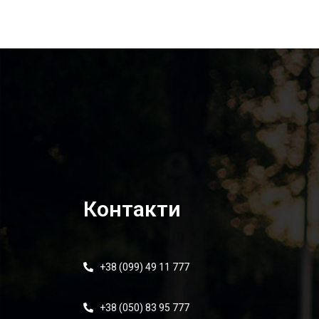
Контакти
+38 (099) 49 11 777
+38 (050) 83 95 777