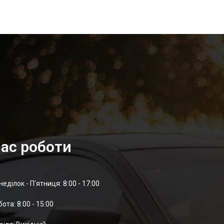
ас роботи
неділок - П'ятниця: 8:00 - 17:00
отa: 8:00 - 15:00