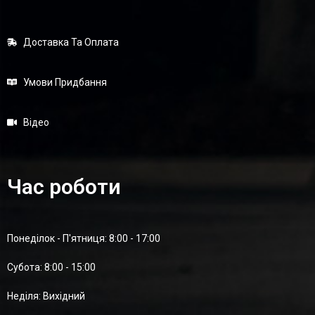
Доставка Та Оплата
Умови Придбання
Відео
Час роботи
Понеділок - П'ятниця: 8:00 - 17:00
Суботa: 8:00 - 15:00
Неділя: Вихідний