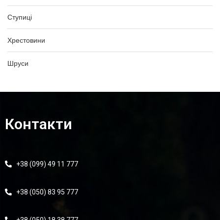
Ступиці
Хрестовини
Шруси
Контакти
+38 (099) 49 11 777
+38 (050) 83 95 777