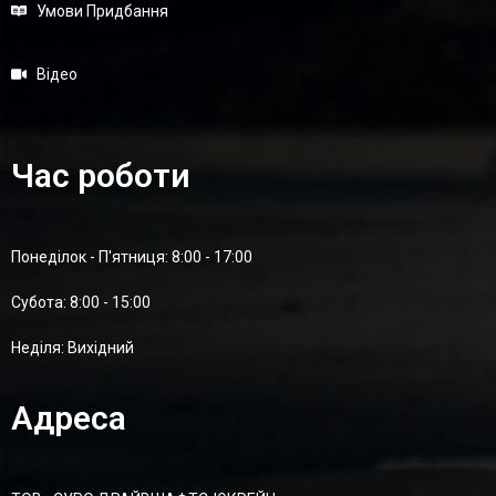
Умови Придбання
Відео
Час роботи
Понеділок - П'ятниця: 8:00 - 17:00
Суботa: 8:00 - 15:00
Неділя: Вихідний
Адреса