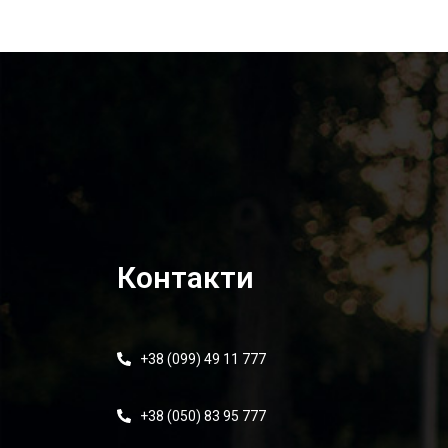
Контакти
+38 (099) 49 11 777
+38 (050) 83 95 777